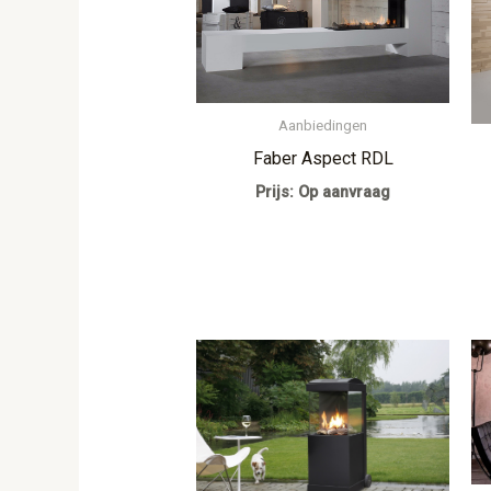
Aanbiedingen
Faber Aspect RDL
Prijs: Op aanvraag