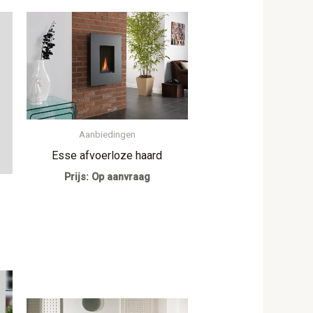
Aanbiedingen
Esse afvoerloze haard
Prijs: Op aanvraag