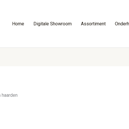
Home
Digitale Showroom
Assortiment
Onder
 haarden