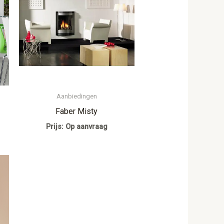
Aanbiedingen
Faber Misty
Prijs: Op aanvraag