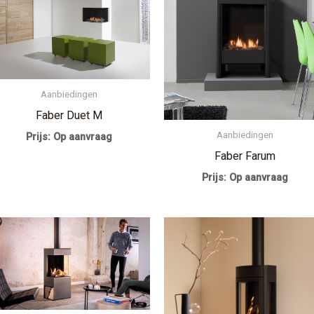
Aanbiedingen
Faber Duet M
Aanbiedingen
Prijs: Op aanvraag
Faber Farum
Prijs: Op aanvraag