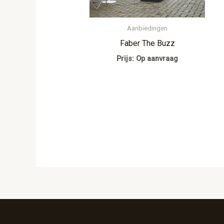
Aanbiedingen
Faber The Buzz
Prijs: Op aanvraag