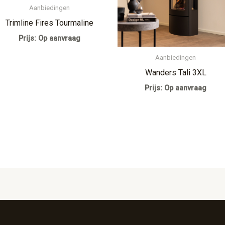
Aanbiedingen
Trimline Fires Tourmaline
Prijs: Op aanvraag
Aanbiedingen
Wanders Tali 3XL
Prijs: Op aanvraag