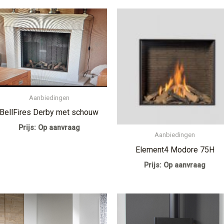
Aanbiedingen
BellFires Derby met schouw
Prijs: Op aanvraag
Aanbiedingen
Element4 Modore 75H
Prijs: Op aanvraag