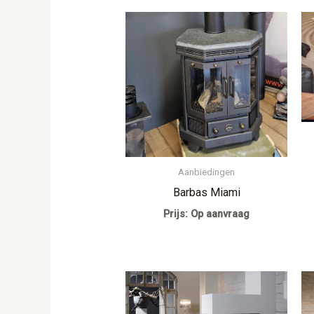
Aanbiedingen
Barbas Miami
Prijs: Op aanvraag