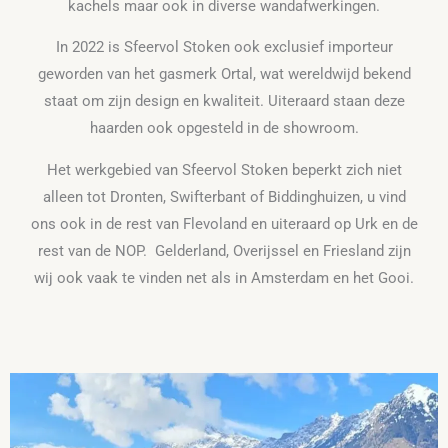
kachels maar ook in diverse wandafwerkingen.
In 2022 is Sfeervol Stoken ook exclusief importeur
geworden van het gasmerk Ortal, wat wereldwijd bekend
staat om zijn design en kwaliteit. Uiteraard staan deze
haarden ook opgesteld in de showroom.
Het werkgebied van Sfeervol Stoken beperkt zich niet
alleen tot Dronten, Swifterbant of Biddinghuizen, u vind
ons ook in de rest van Flevoland en uiteraard op Urk en de
rest van de NOP. Gelderland, Overijssel en Friesland zijn
wij ook vaak te vinden net als in Amsterdam en het Gooi.