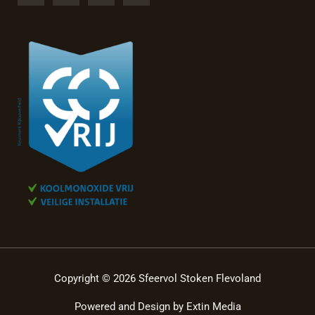
Copyright © 2026 Sfeervol Stoken Flevoland
Powered and Design by
Extin Media