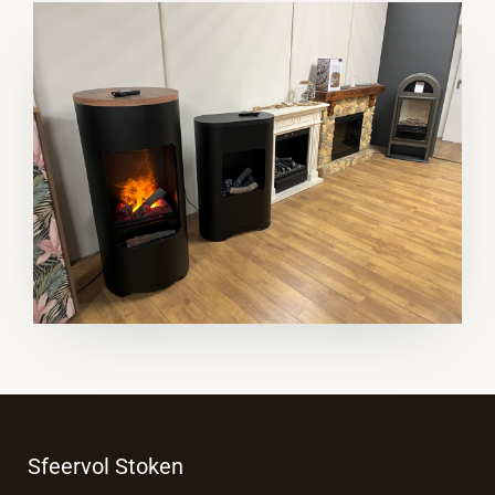
Sfeervol Stoken