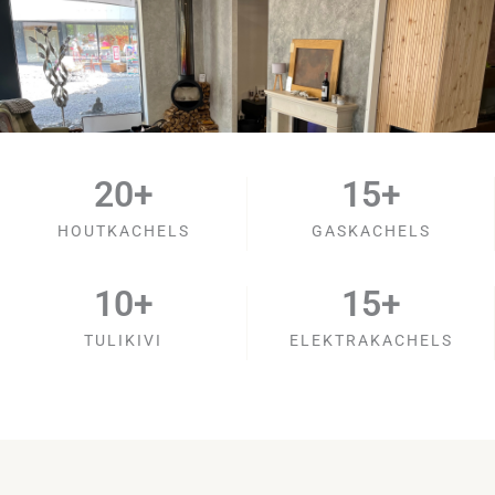
20
+
15
+
HOUTKACHELS
GASKACHELS
10
+
15
+
TULIKIVI
ELEKTRAKACHELS