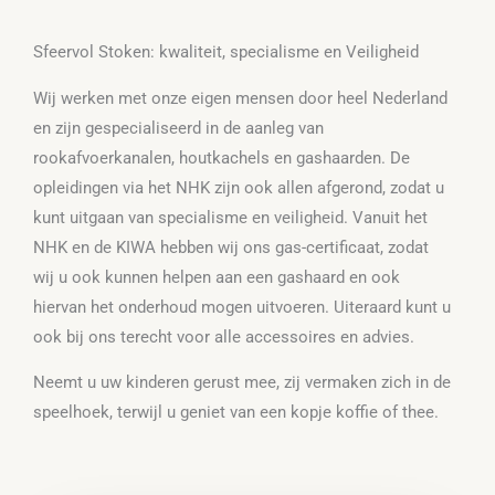
Sfeervol Stoken: kwaliteit, specialisme en Veiligheid
Wij werken met onze eigen mensen door heel Nederland
en zijn gespecialiseerd in de aanleg van
rookafvoerkanalen, houtkachels en gashaarden. De
opleidingen via het NHK zijn ook allen afgerond, zodat u
kunt uitgaan van specialisme en veiligheid. Vanuit het
NHK en de KIWA hebben wij ons gas-certificaat, zodat
wij u ook kunnen helpen aan een gashaard en ook
hiervan het onderhoud mogen uitvoeren. Uiteraard kunt u
ook bij ons terecht voor alle accessoires en advies.
Neemt u uw kinderen gerust mee, zij vermaken zich in de
speelhoek, terwijl u geniet van een kopje koffie of thee.