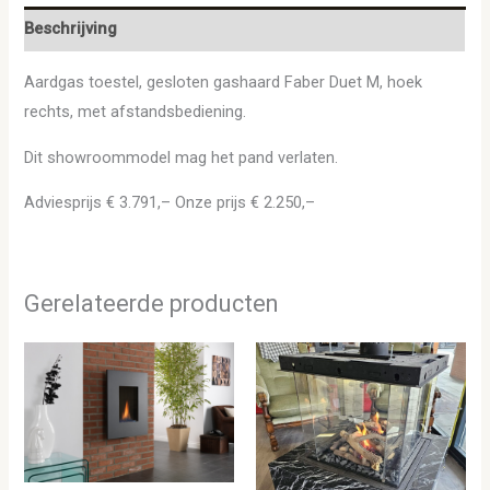
Beschrijving
Aardgas toestel, gesloten gashaard Faber Duet M, hoek
rechts, met afstandsbediening.
Dit showroommodel mag het pand verlaten.
Adviesprijs € 3.791,– Onze prijs € 2.250,–
Gerelateerde producten