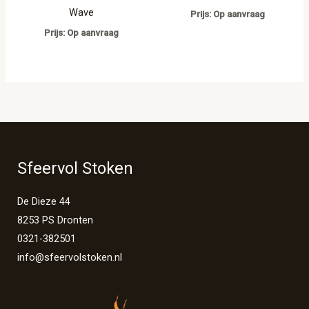
Wave
Prijs: Op aanvraag
Prijs: Op aanvraag
Sfeervol Stoken
De Dieze 44
8253 PS Dronten
0321-382501
info@sfeervolstoken.nl