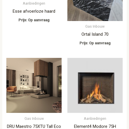
Aanbiedingen
Esse afvoerloze haard
Prijs: Op aanvraag
Gas Inbouw
Ortal Island 70
Prijs: Op aanvraag
Gas Inbouw
Aanbiedingen
DRU Maestro 75XTU Tall Eco
Element4 Modore 75H