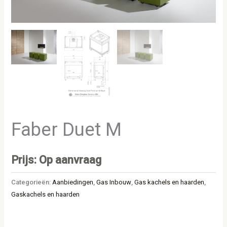
Faber Duet M
Prijs: Op aanvraag
Categorieën:
Aanbiedingen
,
Gas Inbouw
,
Gas kachels en haarden
,
Gaskachels en haarden