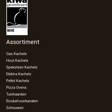
Assortiment
Gas Kachels
Hout Kachels
Speksteen Kachels
Elektra Kachels
Pellet Kachels
Pizza Ovens
Tuinhaarden
Rookafvoerkanalen
Schouwen