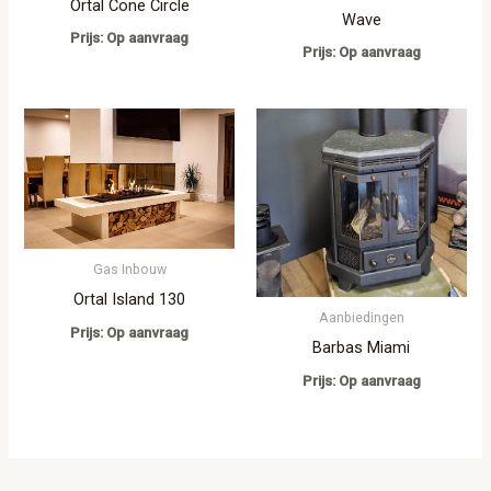
Ortal Cone Circle
Wave
Prijs: Op aanvraag
Prijs: Op aanvraag
Gas Inbouw
Ortal Island 130
Aanbiedingen
Prijs: Op aanvraag
Barbas Miami
Prijs: Op aanvraag