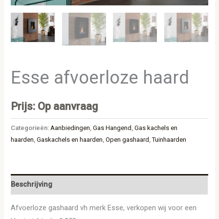
Esse afvoerloze haard
Prijs: Op aanvraag
Categorieën:
Aanbiedingen
,
Gas Hangend
,
Gas kachels en
haarden
,
Gaskachels en haarden
,
Open gashaard
,
Tuinhaarden
Beschrijving
Afvoerloze gashaard vh merk Esse, verkopen wij voor een