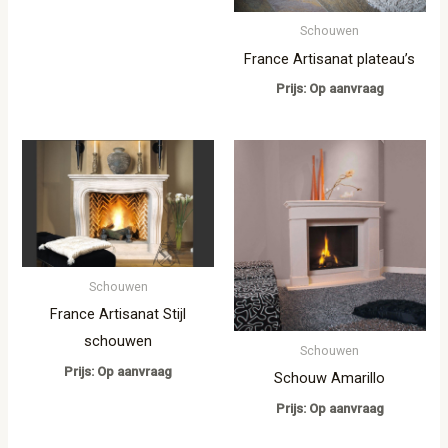
Schouwen
France Artisanat plateau’s
Prijs: Op aanvraag
Schouwen
France Artisanat Stijl
schouwen
Schouwen
Prijs: Op aanvraag
Schouw Amarillo
Prijs: Op aanvraag