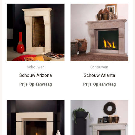
Schouwen
Schouwen
Schouw Arizona
Schouw Atlanta
Prijs: Op aanvraag
Prijs: Op aanvraag