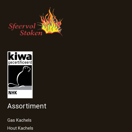
Assortiment
Gas Kachels
Hout Kachels