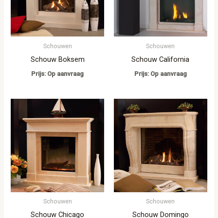
Schouwen
Schouwen
Schouw Boksem
Schouw California
Prijs: Op aanvraag
Prijs: Op aanvraag
Schouwen
Schouwen
Schouw Chicago
Schouw Domingo