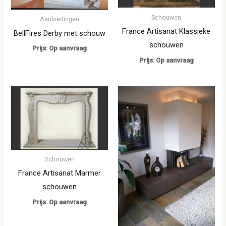
Schouwen
Aanbiedingen
France Artisanat Klassieke
BellFires Derby met schouw
schouwen
Prijs: Op aanvraag
Prijs: Op aanvraag
Schouwen
France Artisanat Marmer
schouwen
Prijs: Op aanvraag