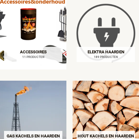
ACCESSOIRES
ELEKTRA HAARDEN
11 PRODUCTEN
189 PRODUCTEN
GAS KACHELS EN HAARDEN
HOUT KACHELS EN HAARDEN