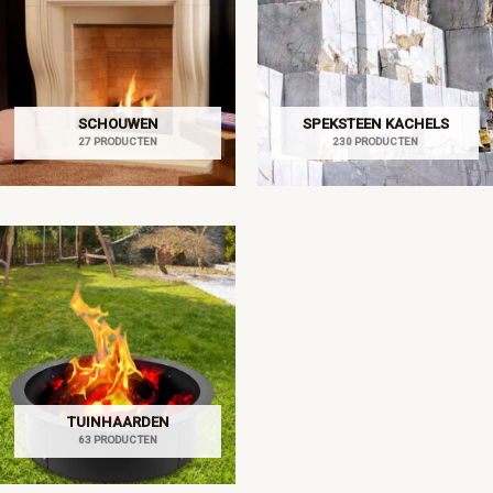
SCHOUWEN
SPEKSTEEN KACHELS
27 PRODUCTEN
230 PRODUCTEN
TUINHAARDEN
63 PRODUCTEN