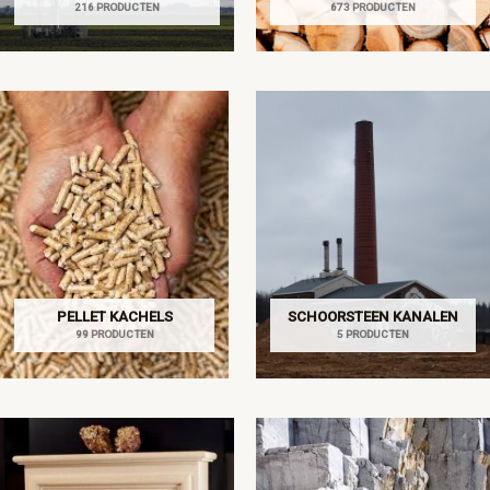
216 PRODUCTEN
673 PRODUCTEN
PELLET KACHELS
SCHOORSTEEN KANALEN
99 PRODUCTEN
5 PRODUCTEN