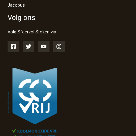
Jacobus
Volg ons
Volg Sfeervol Stoken via