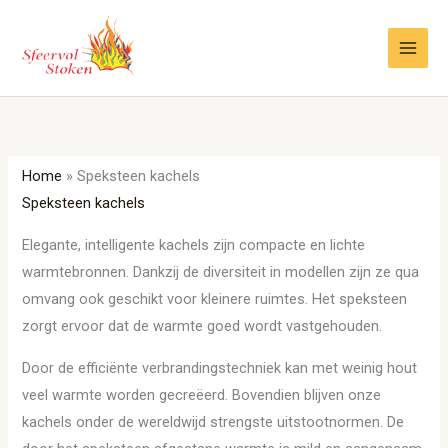
Ga
naar
de
inhoud
Home
»
Speksteen kachels
Speksteen kachels
Elegante, intelligente kachels zijn compacte en lichte
warmtebronnen. Dankzij de diversiteit in modellen zijn ze qua
omvang ook geschikt voor kleinere ruimtes. Het speksteen
zorgt ervoor dat de warmte goed wordt vastgehouden.
Door de efficiënte verbrandingstechniek kan met weinig hout
veel warmte worden gecreëerd. Bovendien blijven onze
kachels onder de wereldwijd strengste uitstootnormen. De