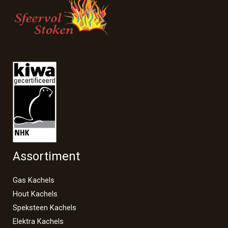
Assortiment
Gas Kachels
Hout Kachels
Speksteen Kachels
Elektra Kachels