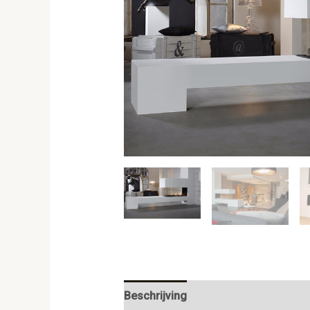
Beschrijving