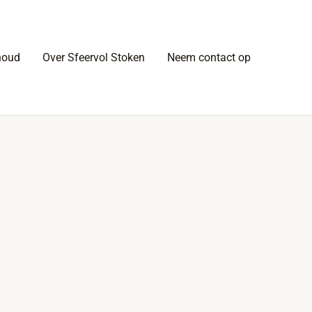
houd
Over Sfeervol Stoken
Neem contact op