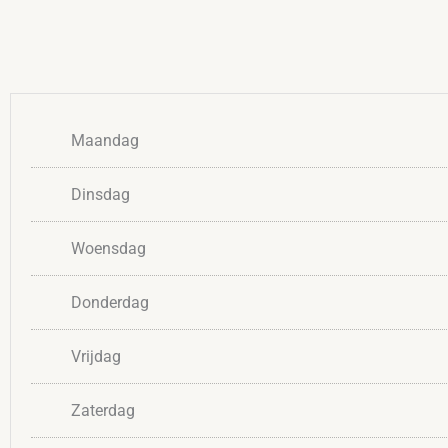
Maandag
Dinsdag
Woensdag
Donderdag
Vrijdag
Zaterdag