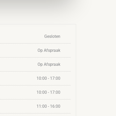
Gesloten
Op Afspraak
Op Afspraak
10:00 - 17:00
10:00 - 17:00
11:00 - 16:00