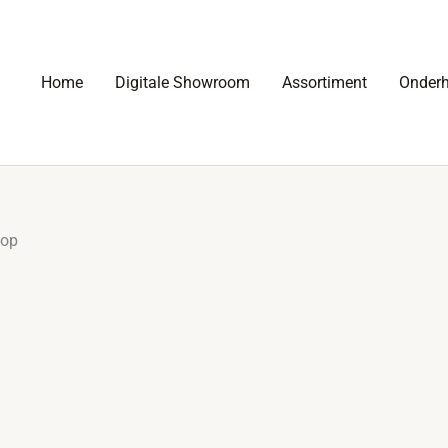
Home
Digitale Showroom
Assortiment
Onder
 op