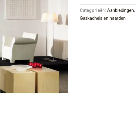
Categorieën:
Aanbiedingen
Gaskachels en haarden