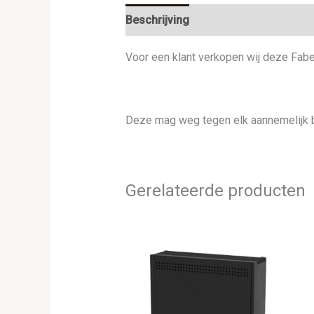
Beschrijving
Voor een klant verkopen wij deze Fabe
Deze mag weg tegen elk aannemelijk 
Gerelateerde producten