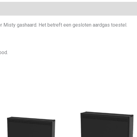
r Misty gashaard. Het betreft een gesloten aardgas toestel.
bod.