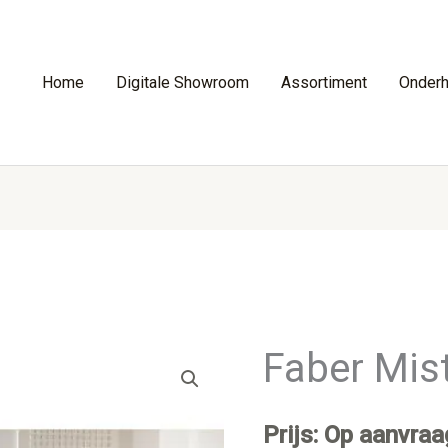
Home
Digitale Showroom
Assortiment
Onder
Faber Mis
Prijs: Op aanvraa