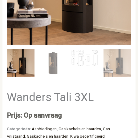
Wanders Tali 3XL
Prijs: Op aanvraag
Categorieën:
Aanbiedingen
,
Gas kachels en haarden
,
Gas
Vrijstaand
,
Gaskachels en haarden
,
Kiwa gecertificeerd