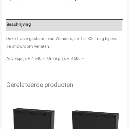
Beschrijving
Deze fraaie gashaard van Wanders, de Tali 3XL mag bij ons
de showroom verlaten.
Adviesprijs € 4.640,– Onze prijs € 3.500,–
Gerelateerde producten