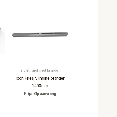
Bio Ethanol inzet brander
Icon Fires Slimline brander
1400mm
Prijs: Op aanvraag