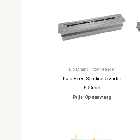
Bio Ethanol inzet brander
Icon Fires Slimline brander
500mm
Prijs: Op aanvraag