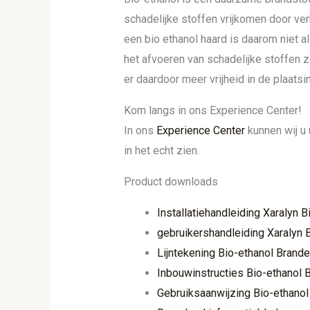
schadelijke stoffen vrijkomen door ver
een bio ethanol haard is daarom niet
het afvoeren van schadelijke stoffen z
er daardoor meer vrijheid in de plaatsi
Kom langs in ons Experience Center!
In ons
Experience Center
kunnen wij u 
in het echt zien.
Product downloads
Installatiehandleiding Xaralyn 
gebruikershandleiding Xaralyn 
Lijntekening Bio-ethanol Brande
Inbouwinstructies Bio-ethanol 
Gebruiksaanwijzing Bio-ethanol