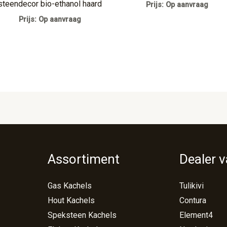
steendecor bio-ethanol haard
Prijs: Op aanvraag
Prijs: Op aanvraag
Assortiment
Dealer 
Gas Kachels
Tulikivi
Hout Kachels
Contura
Speksteen Kachels
Element4