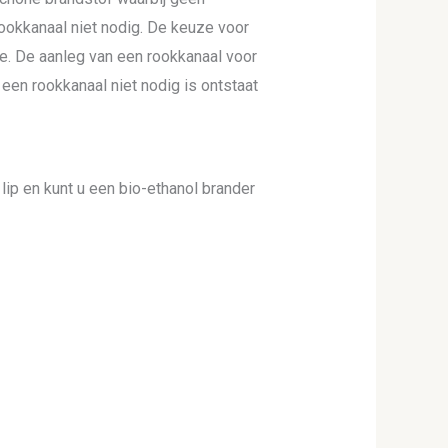
rookkanaal niet nodig. De keuze voor
e. De aanleg van een rookkanaal voor
 een rookkanaal niet nodig is ontstaat
lip en kunt u een bio-ethanol brander