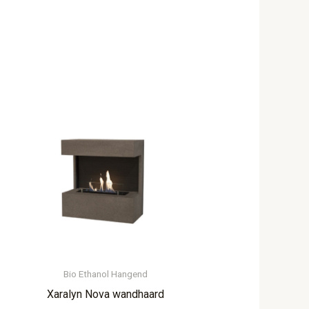
Bio Ethanol Hangend
Xaralyn Nova wandhaard