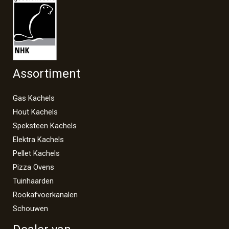
Assortiment
Gas Kachels
Hout Kachels
Speksteen Kachels
Elektra Kachels
Pellet Kachels
Pizza Ovens
Tuinhaarden
Rookafvoerkanalen
Schouwen