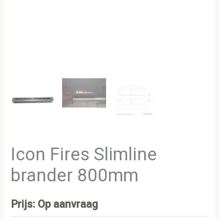
Icon Fires Slimline
brander 800mm
Prijs: Op aanvraag