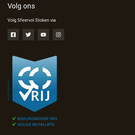
Volg ons
Volg Sfeervol Stoken via