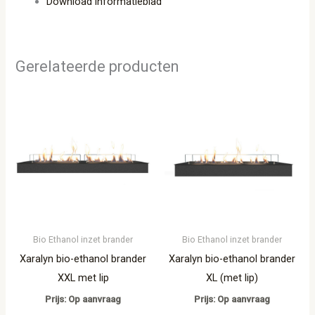
Download informatieblad
Gerelateerde producten
Bio Ethanol inzet brander
Bio Ethanol inzet brander
Xaralyn bio-ethanol brander
Xaralyn bio-ethanol brander
XXL met lip
XL (met lip)
Prijs: Op aanvraag
Prijs: Op aanvraag