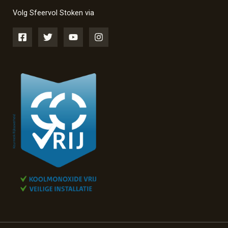
Volg Sfeervol Stoken via