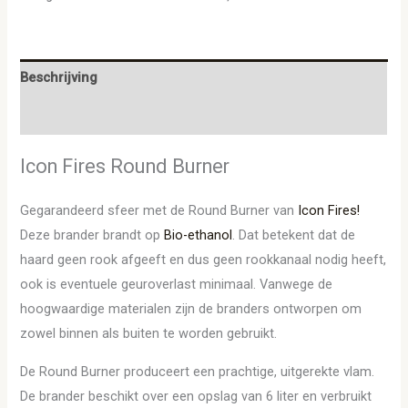
Beschrijving
Aanvullende informatie
Icon Fires Round Burner
Gegarandeerd sfeer met de Round Burner van
Icon Fires!
Deze brander brandt op
Bio-ethanol
. Dat betekent dat de
haard geen rook afgeeft en dus geen rookkanaal nodig heeft,
ook is eventuele geuroverlast minimaal. Vanwege de
hoogwaardige materialen zijn de branders ontworpen om
zowel binnen als buiten te worden gebruikt.
De Round Burner produceert een prachtige, uitgerekte vlam.
De brander beschikt over een opslag van 6 liter en verbruikt