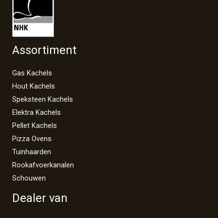
Assortiment
Gas Kachels
Hout Kachels
Speksteen Kachels
Elektra Kachels
Pellet Kachels
Pizza Ovens
Tuinhaarden
Rookafvoerkanalen
Schouwen
Dealer van