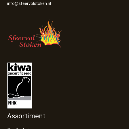
info@sfeervolstoken.nl
Assortiment