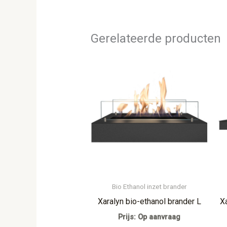
Gerelateerde producten
Bio Ethanol inzet brander
Xaralyn bio-ethanol brander L
X
Prijs: Op aanvraag