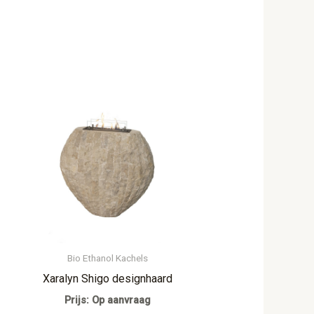
Bio Ethanol Kachels
Xaralyn Shigo designhaard
Prijs: Op aanvraag