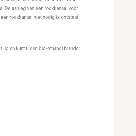
e. De aanleg van een rookkanaal voor
 een rookkanaal niet nodig is ontstaat
 lip en kunt u een bio-ethanol brander