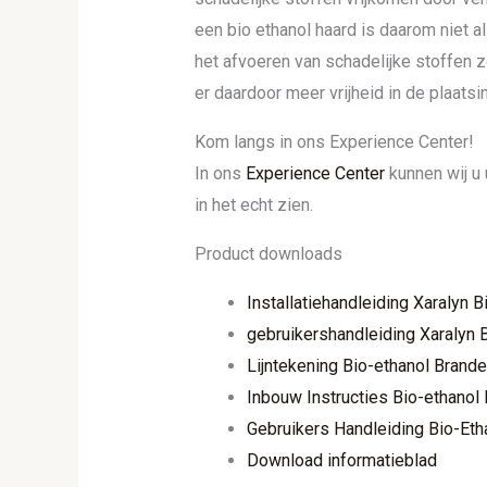
een bio ethanol haard is daarom niet
het afvoeren van schadelijke stoffen z
er daardoor meer vrijheid in de plaatsi
Kom langs in ons Experience Center!
In ons
Experience Center
kunnen wij u 
in het echt zien.
Product downloads
Installatiehandleiding Xaralyn 
gebruikershandleiding Xaralyn 
Lijntekening Bio-ethanol Brande
Inbouw Instructies Bio-ethanol
Gebruikers Handleiding Bio-Eth
Download informatieblad