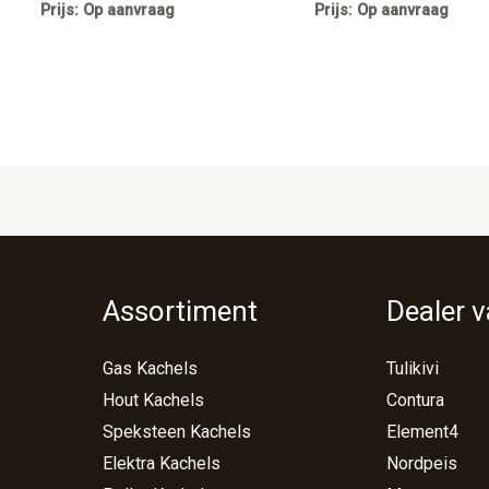
Prijs: Op aanvraag
Prijs: Op aanvraag
Assortiment
Dealer 
Gas Kachels
Tulikivi
Hout Kachels
Contura
Speksteen Kachels
Element4
Elektra Kachels
Nordpeis