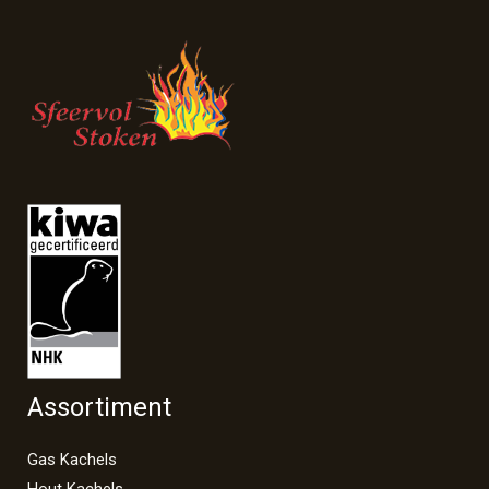
Assortiment
Gas Kachels