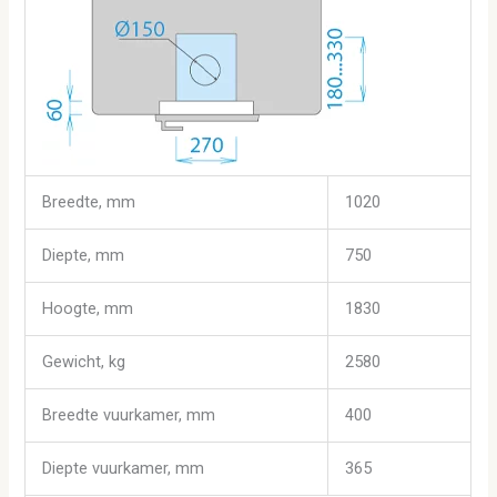
Breedte, mm
1020
Diepte, mm
750
Hoogte, mm
1830
Gewicht, kg
2580
Breedte vuurkamer, mm
400
Diepte vuurkamer, mm
365