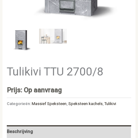
Tulikivi TTU 2700/8
Prijs: Op aanvraag
Categorieën:
Massief Speksteen
,
Speksteen kachels
,
Tulikivi
Beschrijving