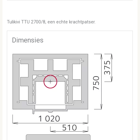
Tulikivi TTU 2700/8, een echte krachtpatser.
Dimensies