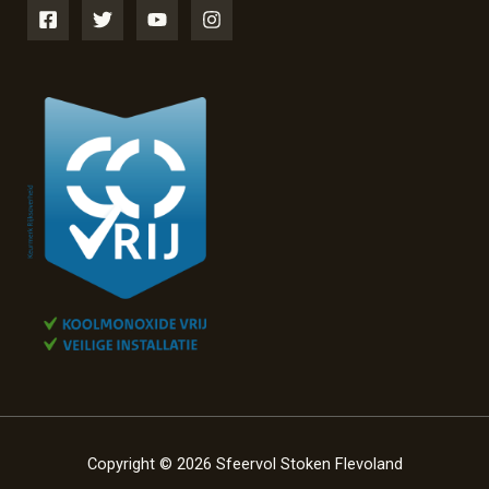
Copyright © 2026 Sfeervol Stoken Flevoland