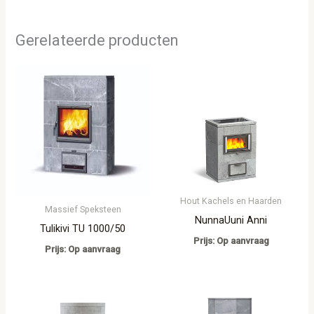
Gerelateerde producten
Hout Kachels en Haarden
Massief Speksteen
NunnaUuni Anni
Tulikivi TU 1000/50
Prijs: Op aanvraag
Prijs: Op aanvraag