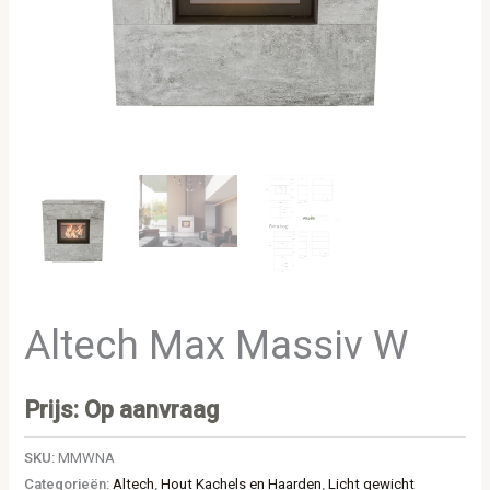
Altech Max Massiv W
Prijs: Op aanvraag
SKU:
MMWNA
Categorieën:
Altech
,
Hout Kachels en Haarden
,
Licht gewicht