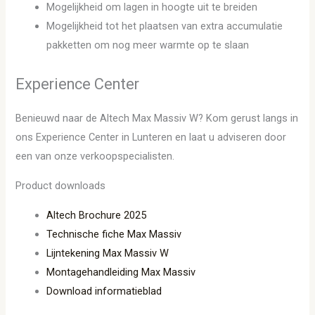
Mogelijkheid om lagen in hoogte uit te breiden
Mogelijkheid tot het plaatsen van extra accumulatie
pakketten om nog meer warmte op te slaan
Experience Center
Benieuwd naar de Altech Max Massiv W? Kom gerust langs in
ons Experience Center in Lunteren en laat u adviseren door
een van onze verkoopspecialisten.
Product downloads
Altech Brochure 2025
Technische fiche Max Massiv
Lijntekening Max Massiv W
Montagehandleiding Max Massiv
Download informatieblad