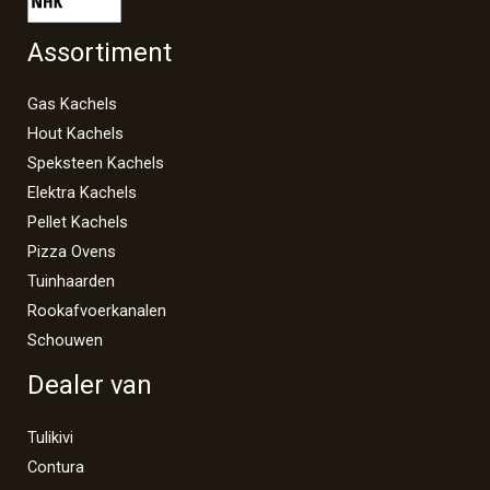
Assortiment
Gas Kachels
Hout Kachels
Speksteen Kachels
Elektra Kachels
Pellet Kachels
Pizza Ovens
Tuinhaarden
Rookafvoerkanalen
Schouwen
Dealer van
Tulikivi
Contura