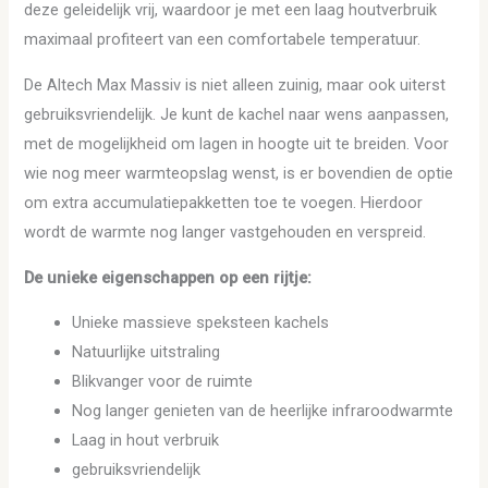
deze geleidelijk vrij, waardoor je met een laag houtverbruik
maximaal profiteert van een comfortabele temperatuur.
De Altech Max Massiv is niet alleen zuinig, maar ook uiterst
gebruiksvriendelijk. Je kunt de kachel naar wens aanpassen,
met de mogelijkheid om lagen in hoogte uit te breiden. Voor
wie nog meer warmteopslag wenst, is er bovendien de optie
om extra accumulatiepakketten toe te voegen. Hierdoor
wordt de warmte nog langer vastgehouden en verspreid.
De unieke eigenschappen op een rijtje:
Unieke massieve speksteen kachels
Natuurlijke uitstraling
Blikvanger voor de ruimte
Nog langer genieten van de heerlijke infraroodwarmte
Laag in hout verbruik
gebruiksvriendelijk