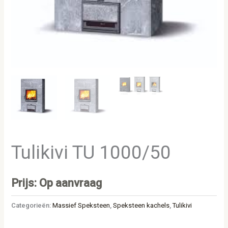
Tulikivi TU 1000/50
Prijs: Op aanvraag
Categorieën:
Massief Speksteen
,
Speksteen kachels
,
Tulikivi