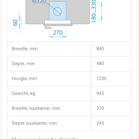
Breedte, mm
840
Diepte, mm
480
Hoogte, mm
1230
Gewicht, kg
945
Breedte vuurkamer, mm
310
Diepte vuurkamer, mm
245