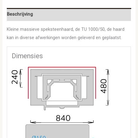
Beschrijving
Kleine massieve speksteenhaard, de TU 1000/50, de haard
kan in diverse afwerkingen worden geleverd en geplaatst.
Dimensies