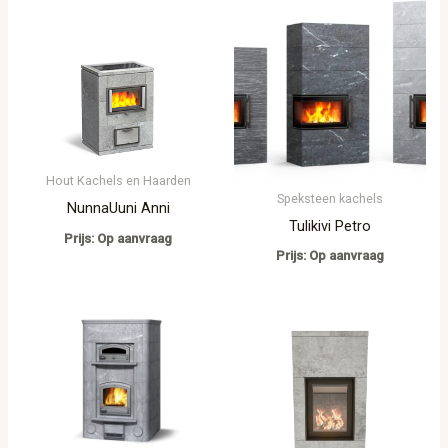
Hout Kachels en Haarden
Speksteen kachels
NunnaUuni Anni
Tulikivi Petro
Prijs: Op aanvraag
Prijs: Op aanvraag