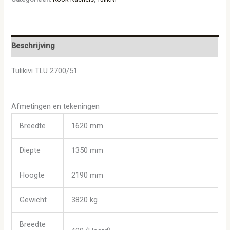
Beschrijving
Tulikivi TLU 2700/51
Afmetingen en tekeningen
Breedte
1620 mm
Diepte
1350 mm
Hoogte
2190 mm
Gewicht
3820 kg
Breedte