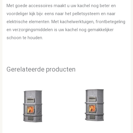
Met goede accessoires maakt u uw kachel nog beter en
voordeliger kijk bijv. eens naar het pelletsysteem en naar
elektrische elementen. Met kachelwerktuigen, frontbetegeling
en verzorgingsmiddelen is uw kachel nog gemakkelijker
schoon te houden.
Gerelateerde producten