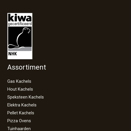
Assortiment
Gas Kachels
Hout Kachels
Speksteen Kachels
Elektra Kachels
Pellet Kachels
Pizza Ovens
Tuinhaarden