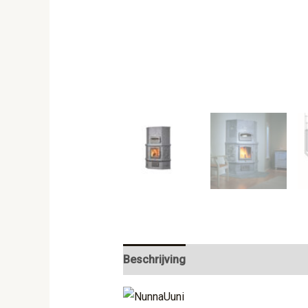
Beschrijving