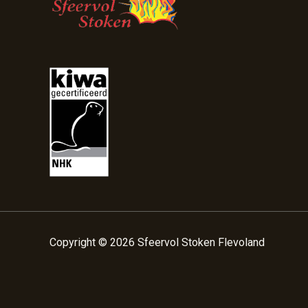
Copyright © 2026 Sfeervol Stoken Flevoland