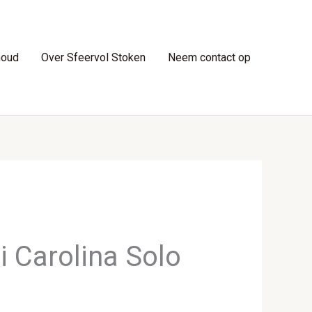
houd
Over Sfeervol Stoken
Neem contact op
 Carolina Solo