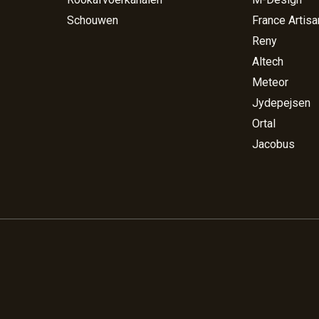
Schouwen
France Artisa
Reny
Altech
Meteor
Jydepejsen
Ortal
Jacobus