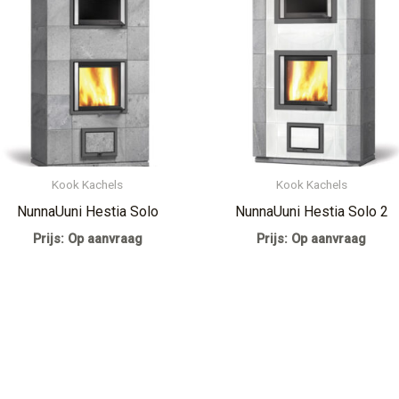
Kook Kachels
Kook Kachels
NunnaUuni Hestia Solo
NunnaUuni Hestia Solo 2
Prijs: Op aanvraag
Prijs: Op aanvraag