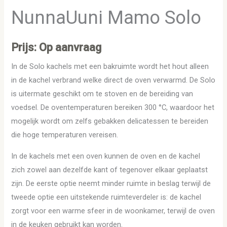
NunnaUuni Mamo Solo
Prijs: Op aanvraag
In de Solo kachels met een bakruimte wordt het hout alleen
in de kachel verbrand welke direct de oven verwarmd. De Solo
is uitermate geschikt om te stoven en de bereiding van
voedsel. De oventemperaturen bereiken 300 °C, waardoor het
mogelijk wordt om zelfs gebakken delicatessen te bereiden
die hoge temperaturen vereisen.
In de kachels met een oven kunnen de oven en de kachel
zich zowel aan dezelfde kant of tegenover elkaar geplaatst
zijn. De eerste optie neemt minder ruimte in beslag terwijl de
tweede optie een uitstekende ruimteverdeler is: de kachel
zorgt voor een warme sfeer in de woonkamer, terwijl de oven
in de keuken gebruikt kan worden.