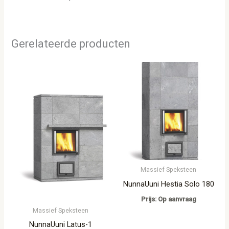
Gerelateerde producten
Massief Speksteen
NunnaUuni Hestia Solo 180
Prijs: Op aanvraag
Massief Speksteen
NunnaUuni Latus-1