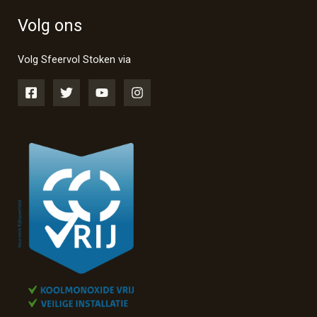
Volg ons
Volg Sfeervol Stoken via