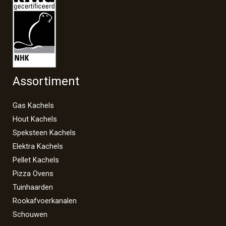
Assortiment
Gas Kachels
Hout Kachels
Speksteen Kachels
Elektra Kachels
Pellet Kachels
Pizza Ovens
Tuinhaarden
Rookafvoerkanalen
Schouwen