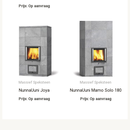
Prijs: Op aanvraag
Massief Speksteen
Massief Speksteen
NunnaUuni Joya
NunnaUuni Mamo Solo 180
Prijs: Op aanvraag
Prijs: Op aanvraag