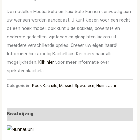
De modellen Hestia Solo en Raia Solo kunnen eenvoudig aan
uw wensen worden aangepast. U kunt kiezen voor een recht
of een hoek model; ook kunt u de sokkels, bovenste en
onderste gedeelten, zijstenen en glasplaten kiezen uit
meerdere verschillende opties. Creëer uw eigen haard!
Informeer hiervoor bij Kachelhuis Keemers naar alle
mogelijkheden.
Klik hier
voor meer informatie over
speksteenkachels.
Categorieën:
Kook Kachels
,
Massief Speksteen
,
NunnaUuni
Beschrijving