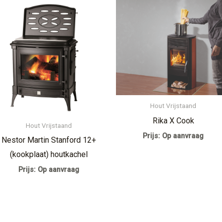
Hout Vrijstaand
Rika X Cook
Hout Vrijstaand
Prijs: Op aanvraag
Nestor Martin Stanford 12+
(kookplaat) houtkachel
Prijs: Op aanvraag