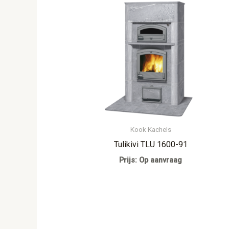
Kook Kachels
Tulikivi TLU 1600-91
Prijs: Op aanvraag