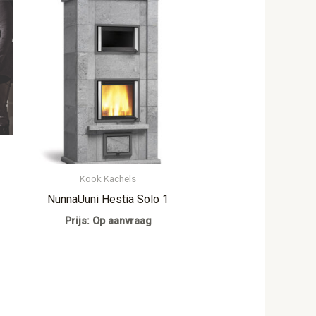
Kook Kachels
NunnaUuni Hestia Solo 1
Prijs: Op aanvraag