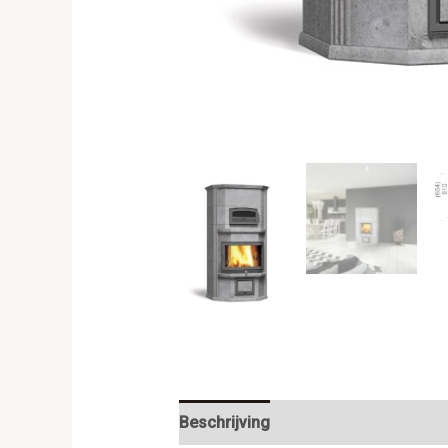
Beschrijving