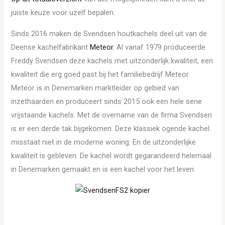
juiste keuze voor uzelf bepalen.
Sinds 2016 maken de Svendsen houtkachels deel uit van de
Deense kachelfabrikant
Meteor.
Al vanaf 1979 produceerde
Freddy Svendsen deze kachels met uitzonderlijk kwaliteit, een
kwaliteit die erg goed past bij het familiebedrijf Meteor.
Meteor is in Denemarken marktleider op gebied van
inzethaarden en produceert sinds 2015 ook een hele serie
vrijstaande kachels. Met de overname van de firma Svendsen
is er een derde tak bijgekomen. Deze klassiek ogende kachel
misstaat niet in de moderne woning. En de uitzonderlijke
kwaliteit is gebleven. De kachel wordt gegarandeerd helemaal
in Denemarken gemaakt en is een kachel voor het leven.