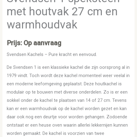
met houtvak 27 cm en
warmhoudvak
Prijs: Op aanvraag
Svendsen Kachels – Pure kracht en eenvoud.
De Svendsen 1 is een klassieke kachel die zijn oorsprong al in
1979 vindt. Toch wordt deze kachel momenteel weer veelal in
een moderne leefomgeving geplaatst. Deze houtkachel is
modulair op te bouwen met diverse onderdelen. Zo is er een
sokkel onder de kachel te plaatsen van 14 of 27 cm. Tevens
kan er een warmhoudvak op de kachel worden gezet en kan
daar ook nog een deurtje voor worden gehangen. Zodoende
ontstaat er een heuse oven waarin allerlei lekkernijen kunnen
worden gemaakt. De kachel is voorzien van twee