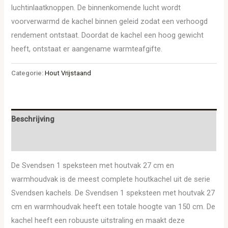
luchtinlaatknoppen. De binnenkomende lucht wordt
voorverwarmd de kachel binnen geleid zodat een verhoogd
rendement ontstaat. Doordat de kachel een hoog gewicht
heeft, ontstaat er aangename warmteafgifte.
Categorie:
Hout Vrijstaand
Beschrijving
Aanvullende informatie
De Svendsen 1 speksteen met houtvak 27 cm en
warmhoudvak is de meest complete houtkachel uit de serie
Svendsen kachels. De Svendsen 1 speksteen met houtvak 27
cm en warmhoudvak heeft een totale hoogte van 150 cm. De
kachel heeft een robuuste uitstraling en maakt deze