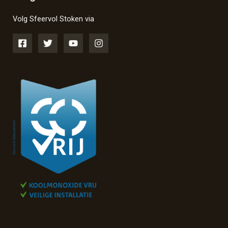
Volg Sfeervol Stoken via