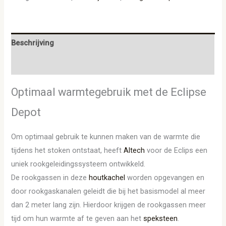
Beschrijving
Aanvullende informatie
Optimaal warmtegebruik met de Eclipse
Depot
Om optimaal gebruik te kunnen maken van de warmte die
tijdens het stoken ontstaat, heeft
Altech
voor de Eclips een
uniek rookgeleidingssysteem ontwikkeld.
De rookgassen in deze
houtkachel
worden opgevangen en
door rookgaskanalen geleidt die bij het basismodel al meer
dan 2 meter lang zijn. Hierdoor krijgen de rookgassen meer
tijd om hun warmte af te geven aan het
speksteen
.