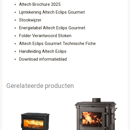
Altech Brochure 2025
Lijntekening Altech Eclips Gourmet
Stookwijzer
Energielabel Altech Eclips Gourmet
Folder Verantwoord Stoken
Altech Eclips Gourmet Technische Fiche
Handleiding Altech Eclips
Download informatieblad
Gerelateerde producten