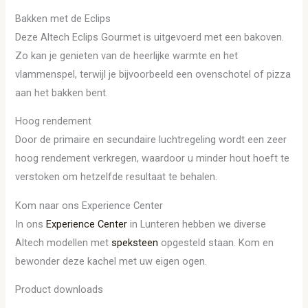
Bakken met de Eclips
Deze Altech Eclips Gourmet is uitgevoerd met een bakoven.
Zo kan je genieten van de heerlijke warmte en het
vlammenspel, terwijl je bijvoorbeeld een ovenschotel of pizza
aan het bakken bent.
Hoog rendement
Door de primaire en secundaire luchtregeling wordt een zeer
hoog rendement verkregen, waardoor u minder hout hoeft te
verstoken om hetzelfde resultaat te behalen.
Kom naar ons Experience Center
In ons
Experience Center
in Lunteren hebben we diverse
Altech modellen met
speksteen
opgesteld staan. Kom en
bewonder deze kachel met uw eigen ogen.
Product downloads