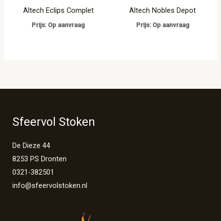
Altech Eclips Complet
Altech Nobles Depot
Prijs: Op aanvraag
Prijs: Op aanvraag
Sfeervol Stoken
De Dieze 44
8253 PS Dronten
0321-382501
info@sfeervolstoken.nl