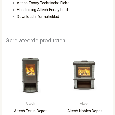
Altech Ecosy Technische Fiche
Handleiding Altech Ecosy hout
Download informatieblad
Gerelateerde producten
Altech
Altech
Altech Torus Depot
Altech Nobles Depot