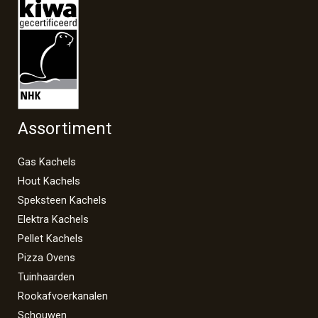
Assortiment
Gas Kachels
Hout Kachels
Speksteen Kachels
Elektra Kachels
Pellet Kachels
Pizza Ovens
Tuinhaarden
Rookafvoerkanalen
Schouwen