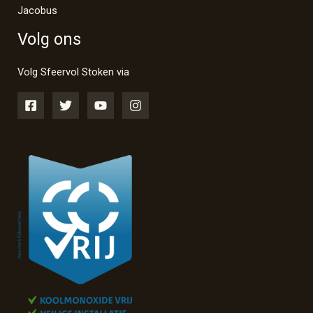
Jacobus
Volg ons
Volg Sfeervol Stoken via