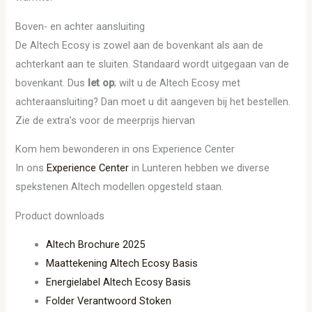
Boven- en achter aansluiting
De Altech Ecosy is zowel aan de bovenkant als aan de
achterkant aan te sluiten. Standaard wordt uitgegaan van de
bovenkant. Dus
let op
; wilt u de Altech Ecosy met
achteraansluiting? Dan moet u dit aangeven bij het bestellen.
Zie de extra’s voor de meerprijs hiervan
Kom hem bewonderen in ons Experience Center
In ons
Experience Center
in Lunteren hebben we diverse
spekstenen Altech modellen opgesteld staan.
Product downloads
Altech Brochure 2025
Maattekening Altech Ecosy Basis
Energielabel Altech Ecosy Basis
Folder Verantwoord Stoken