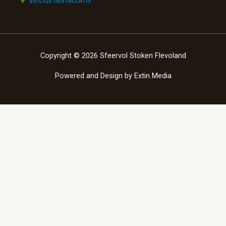
Copyright © 2026 Sfeervol Stoken Flevoland
Powered and Design by
Extin Media