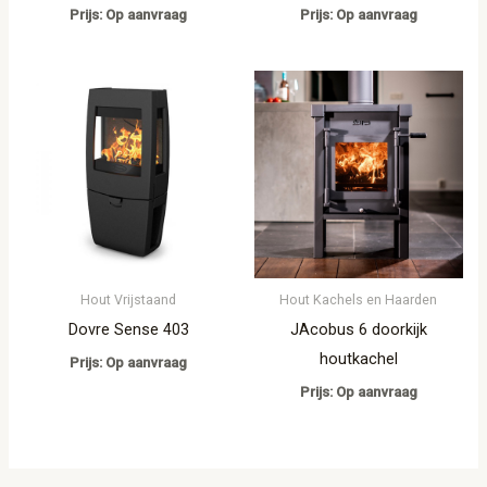
Prijs: Op aanvraag
Prijs: Op aanvraag
Hout Vrijstaand
Hout Kachels en Haarden
Dovre Sense 403
JAcobus 6 doorkijk
houtkachel
Prijs: Op aanvraag
Prijs: Op aanvraag