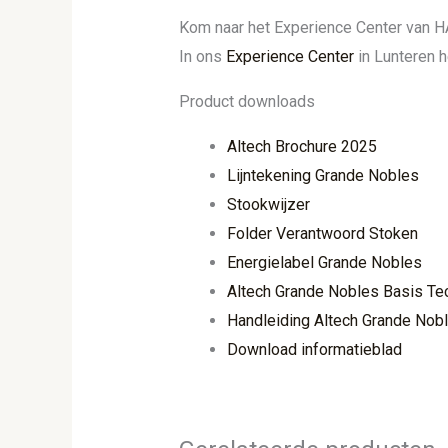
Kom naar het Experience Center van HA
In ons
Experience Center
in Lunteren 
Product downloads
Altech Brochure 2025
Lijntekening Grande Nobles
Stookwijzer
Folder Verantwoord Stoken
Energielabel Grande Nobles
Altech Grande Nobles Basis Te
Handleiding Altech Grande Nob
Download informatieblad