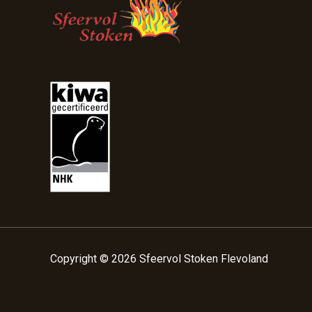
Copyright © 2026 Sfeervol Stoken Flevoland