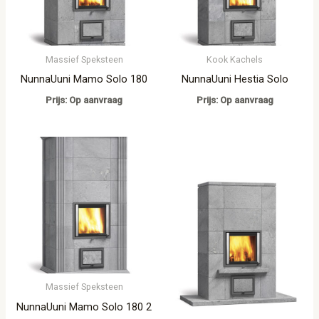
Massief Speksteen
Kook Kachels
NunnaUuni Mamo Solo 180
NunnaUuni Hestia Solo
Prijs: Op aanvraag
Prijs: Op aanvraag
Massief Speksteen
NunnaUuni Mamo Solo 180 2