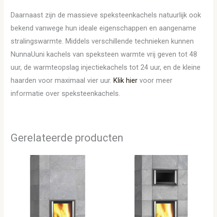
Daarnaast zijn de massieve speksteenkachels natuurlijk ook
bekend vanwege hun ideale eigenschappen en aangename
stralingswarmte. Middels verschillende technieken kunnen
NunnaUuni kachels van speksteen warmte vrij geven tot 48
uur, de warmteopslag injectiekachels tot 24 uur, en de kleine
haarden voor maximaal vier uur.
Klik hier
voor meer
informatie over speksteenkachels.
Gerelateerde producten