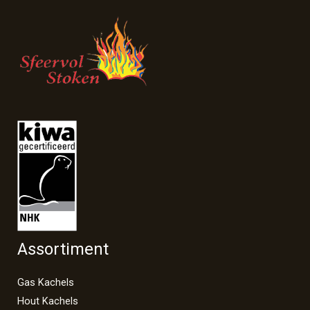
Assortiment
Gas Kachels
Hout Kachels