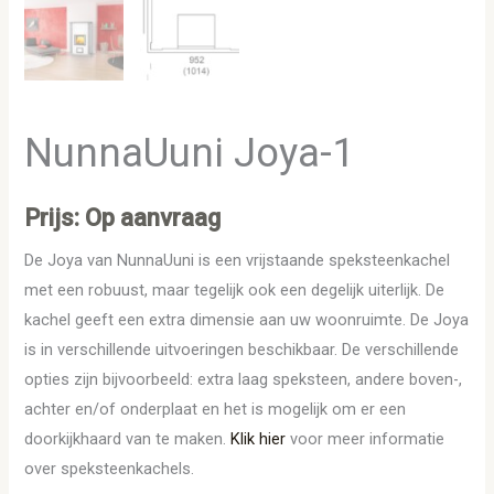
NunnaUuni Joya-1
Prijs: Op aanvraag
De Joya van NunnaUuni is een vrijstaande speksteenkachel
met een robuust, maar tegelijk ook een degelijk uiterlijk. De
kachel geeft een extra dimensie aan uw woonruimte. De Joya
is in verschillende uitvoeringen beschikbaar. De verschillende
opties zijn bijvoorbeeld: extra laag speksteen, andere boven-,
achter en/of onderplaat en het is mogelijk om er een
doorkijkhaard van te maken.
Klik hier
voor meer informatie
over speksteenkachels.