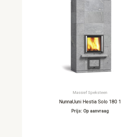
Massief Speksteen
NunnaUuni Hestia Solo 180 1
Prijs: Op aanvraag