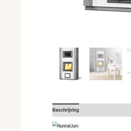
Beschrijving