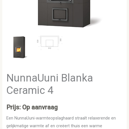
NunnaUuni Blanka
Ceramic 4
Prijs: Op aanvraag
Een NunnaUuni-warmteopslaghaard straalt relaxerende en
gelijkmatige warmte af en creëert thuis een warme