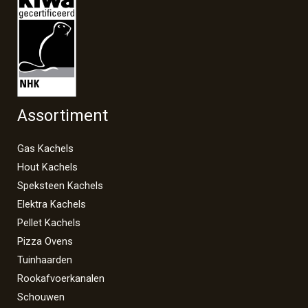
Assortiment
Gas Kachels
Hout Kachels
Speksteen Kachels
Elektra Kachels
Pellet Kachels
Pizza Ovens
Tuinhaarden
Rookafvoerkanalen
Schouwen