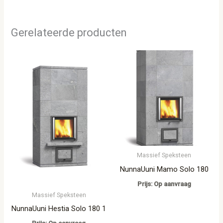
Gerelateerde producten
Massief Speksteen
NunnaUuni Mamo Solo 180
Prijs: Op aanvraag
Massief Speksteen
NunnaUuni Hestia Solo 180 1