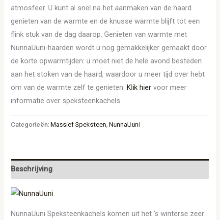
atmosfeer. U kunt al snel na het aanmaken van de haard
genieten van de warmte en de knusse warmte blijft tot een
flink stuk van de dag daarop. Genieten van warmte met
NunnaUuni-haarden wordt u nog gemakkelijker gemaakt door
de korte opwarmtijden: u moet niet de hele avond besteden
aan het stoken van de haard, waardoor u meer tijd over hebt
om van de warmte zelf te genieten.
Klik hier
voor meer
informatie over speksteenkachels.
Categorieën:
Massief Speksteen
,
NunnaUuni
Beschrijving
NunnaUuni Speksteenkachels komen uit het ’s winterse zeer