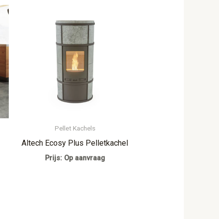
Pellet Kachels
Altech Ecosy Plus Pelletkachel
Prijs: Op aanvraag