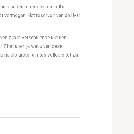
 in standen te regelen en zelfs
et vermogen. Het reservoir van de Ilvar
len zijn in verschillende kleuren
r 7 het uiterlijk wat u van deze
ine als grote ruimtes volledig tot zijn