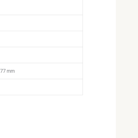
477 mm