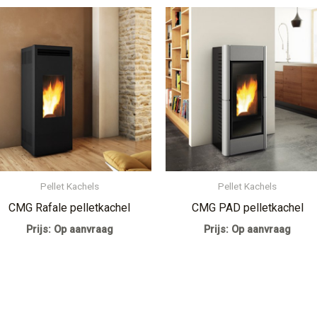
Pellet Kachels
Pellet Kachels
CMG Rafale pelletkachel
CMG PAD pelletkachel
Prijs: Op aanvraag
Prijs: Op aanvraag