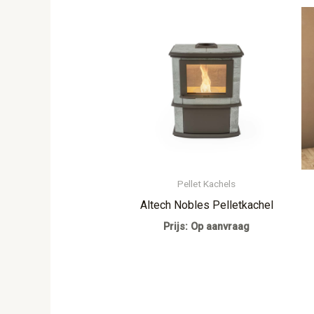
Pellet Kachels
Altech Nobles Pelletkachel
Prijs: Op aanvraag