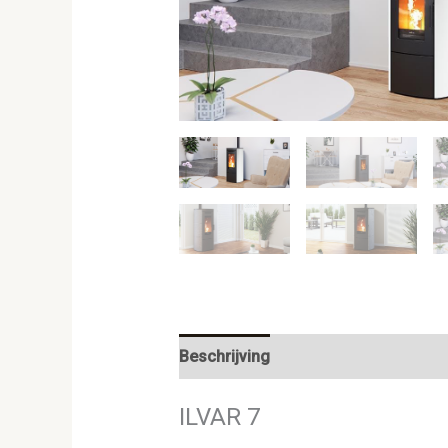
Beschrijving
ILVAR 7