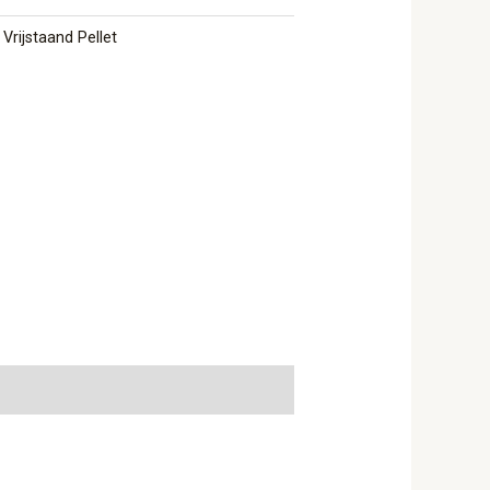
,
Vrijstaand Pellet