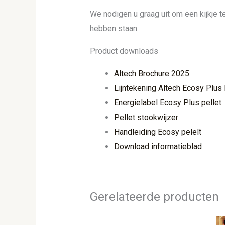
We nodigen u graag uit om een kijkje
hebben staan.
Product downloads
Altech Brochure 2025
Lijntekening Altech Ecosy Plus 
Energielabel Ecosy Plus pellet
Pellet stookwijzer
Handleiding Ecosy pelelt
Download informatieblad
Gerelateerde producten