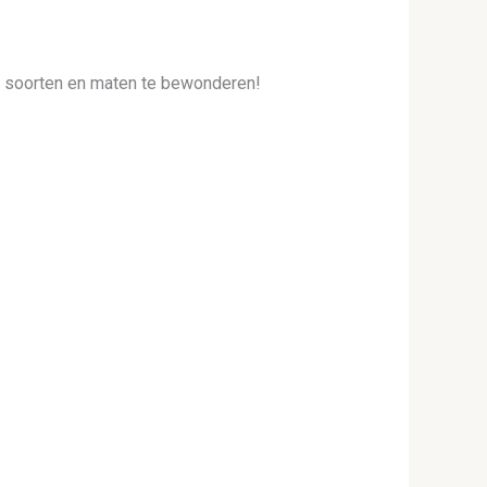
e soorten en maten te bewonderen!