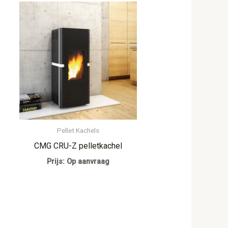
Pellet Kachels
CMG CRU-Z pelletkachel
Prijs: Op aanvraag