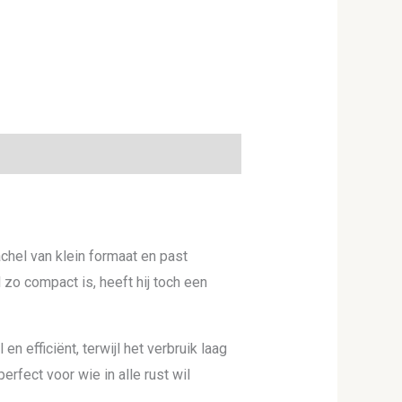
chel van klein formaat en past
zo compact is, heeft hij toch een
efficiënt, terwijl het verbruik laag
erfect voor wie in alle rust wil