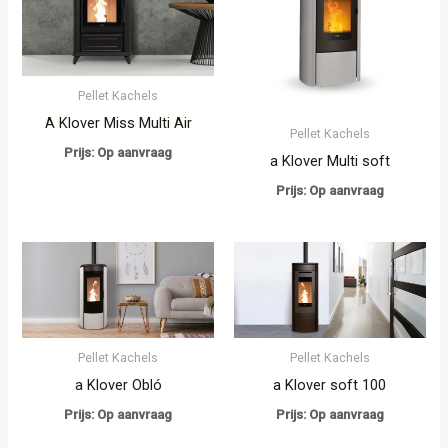
Pellet Kachels
A Klover Miss Multi Air
Pellet Kachels
Prijs: Op aanvraag
a Klover Multi soft
Prijs: Op aanvraag
Pellet Kachels
Pellet Kachels
a Klover Obló
a Klover soft 100
Prijs: Op aanvraag
Prijs: Op aanvraag