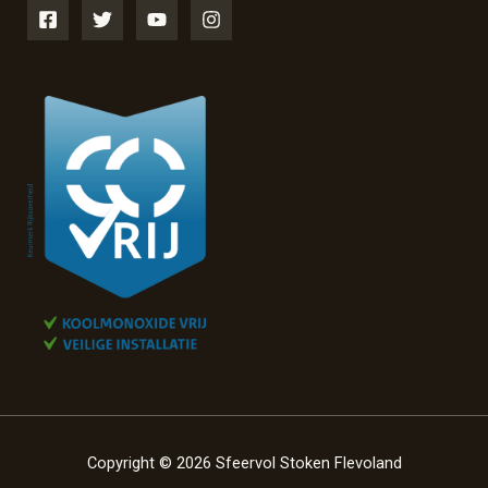
Copyright © 2026 Sfeervol Stoken Flevoland