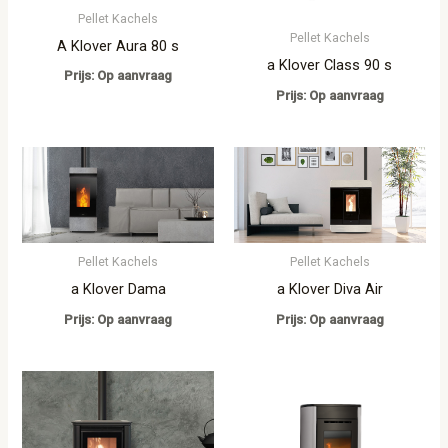
Pellet Kachels
Pellet Kachels
A Klover Aura 80 s
a Klover Class 90 s
Prijs: Op aanvraag
Prijs: Op aanvraag
Pellet Kachels
Pellet Kachels
a Klover Dama
a Klover Diva Air
Prijs: Op aanvraag
Prijs: Op aanvraag