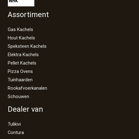
Assortiment
Gas Kachels
Hout Kachels
Speksteen Kachels
Elektra Kachels
Pellet Kachels
Pizza Ovens
Tuinhaarden
Rookafvoerkanalen
Schouwen
Dealer van
Tulikivi
Contura