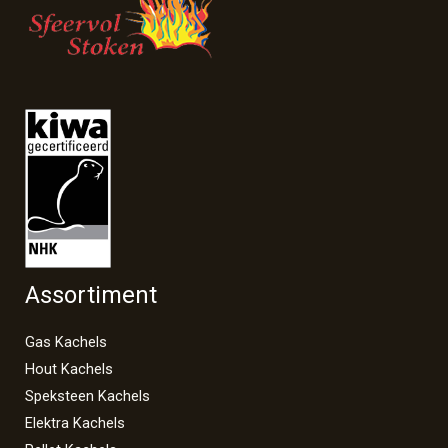
Assortiment
Gas Kachels
Hout Kachels
Speksteen Kachels
Elektra Kachels