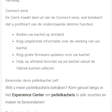
vandaag.
Connect serie
De Carré maakt deel uit van de Connect-serie, wat betekent
dat u profiteert van de onderstaande slimme functies:
Bedien uw kachel op afstand
Krijg uitgebreide informatie over de werking van uw
kachel
Krijg gratis firmware-updates voor uw kachel
Hulp op afstand doordat wij uw kachel vanuit de
fabriek kunnen uitlezen
Bewonder deze pelletkachel zelf
Wilt u meer pelletkachels bekijken? Kom gerust langs in
het
Experience Center
om
pelletkachels
in alle soorten en
maten te bewonderen!