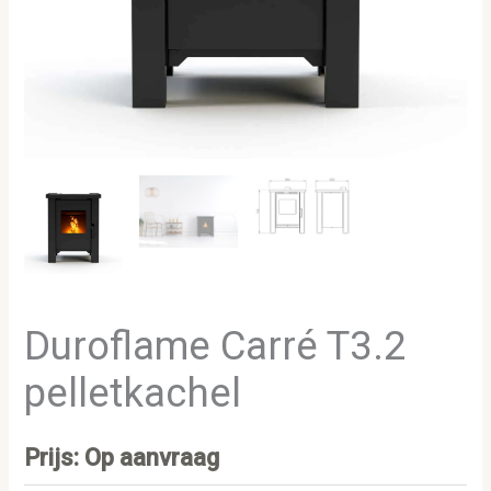
Duroflame Carré T3.2
pelletkachel
Prijs: Op aanvraag