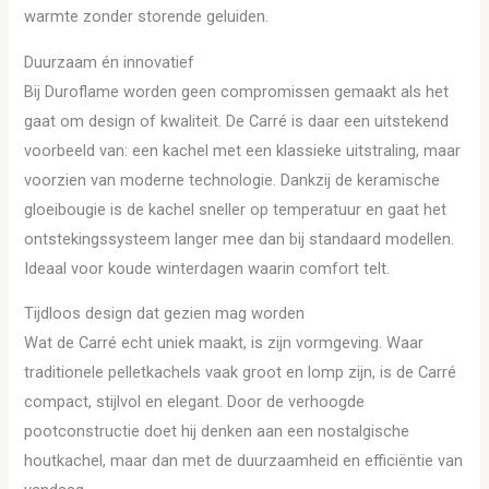
warmte zonder storende geluiden.
Duurzaam én innovatief
Bij Duroflame worden geen compromissen gemaakt als het
gaat om design of kwaliteit. De Carré is daar een uitstekend
voorbeeld van: een kachel met een klassieke uitstraling, maar
voorzien van moderne technologie. Dankzij de keramische
gloeibougie is de kachel sneller op temperatuur en gaat het
ontstekingssysteem langer mee dan bij standaard modellen.
Ideaal voor koude winterdagen waarin comfort telt.
Tijdloos design dat gezien mag worden
Wat de Carré echt uniek maakt, is zijn vormgeving. Waar
traditionele pelletkachels vaak groot en lomp zijn, is de Carré
compact, stijlvol en elegant. Door de verhoogde
pootconstructie doet hij denken aan een nostalgische
houtkachel, maar dan met de duurzaamheid en efficiëntie van