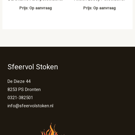
Prijs: Op aanvraag
Prijs: Op aanvraag
Sfeervol Stoken
De Dieze 44
8253 PS Dronten
0321-382501
info@sfeervolstoken.nl