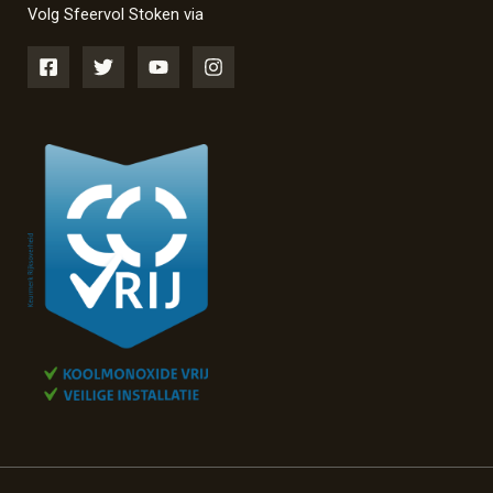
Volg Sfeervol Stoken via