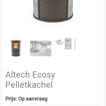
Altech Ecosy
Pelletkachel
Prijs: Op aanvraag