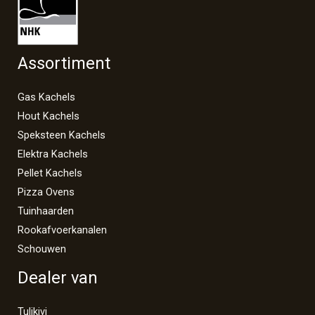
Assortiment
Gas Kachels
Hout Kachels
Speksteen Kachels
Elektra Kachels
Pellet Kachels
Pizza Ovens
Tuinhaarden
Rookafvoerkanalen
Schouwen
Dealer van
Tulikivi