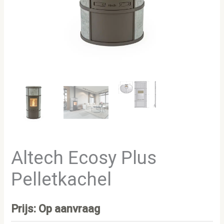
Altech Ecosy Plus
Pelletkachel
Prijs: Op aanvraag