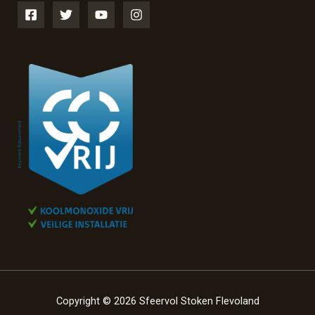
Copyright © 2026 Sfeervol Stoken Flevoland