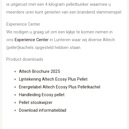
is uitgerust met een 4 kilogram pelletbunker waarmee u
meerdere uren kunt genieten van een brandend vlammenspel.
Experience Center
We nodigen u graag uit om een kijkje te komen nemen in
ons
Experience Center
in Lunteren waar wij diverse Altech
(pellet)kachels opgesteld hebben staan.
Product downloads
Altech Brochure 2025
Lijntekening Altech Ecosy Plus Pellet
Energielabel Altech Ecosy Plus Pelletkachel
Handleiding Ecosy pellet
Pellet stookwijzer
Download informatieblad