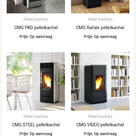
Pellet Kachels
Pellet Kachels
CMG PAD pelletkachel
CMG Rafale pelletkachel
Prijs: Op aanvraag
Prijs: Op aanvraag
Pellet Kachels
Pellet Kachels
CMG STEEL pelletkachel
CMG VIDEO pelletkachel
Prijs: Op aanvraag
Prijs: Op aanvraag