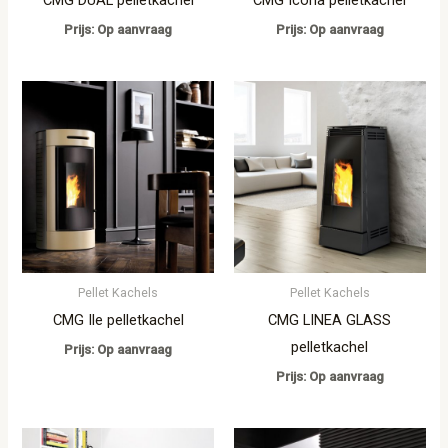
Prijs: Op aanvraag
Prijs: Op aanvraag
Pellet Kachels
Pellet Kachels
CMG Ile pelletkachel
CMG LINEA GLASS
pelletkachel
Prijs: Op aanvraag
Prijs: Op aanvraag