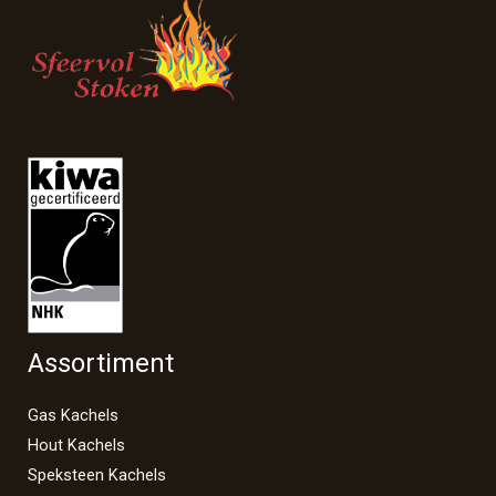
Assortiment
Gas Kachels
Hout Kachels
Speksteen Kachels