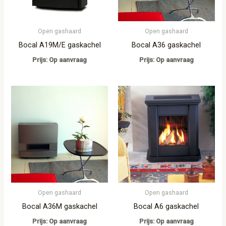
Open gashaard
Open gashaard
Bocal A19M/E gaskachel
Bocal A36 gaskachel
Prijs: Op aanvraag
Prijs: Op aanvraag
Open gashaard
Open gashaard
Bocal A36M gaskachel
Bocal A6 gaskachel
Prijs: Op aanvraag
Prijs: Op aanvraag