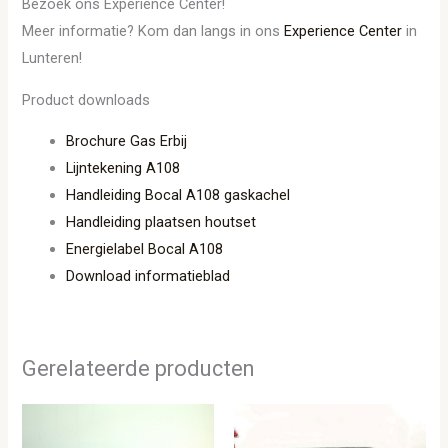
Bezoek ons Experience Center!
Meer informatie? Kom dan langs in ons
Experience Center
in
Lunteren!
Product downloads
Brochure Gas Erbij
Lijntekening A108
Handleiding Bocal A108 gaskachel
Handleiding plaatsen houtset
Energielabel Bocal A108
Download informatieblad
Gerelateerde producten