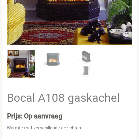
Bocal A108 gaskachel
Prijs: Op aanvraag
Warmte met verschillende gezichten