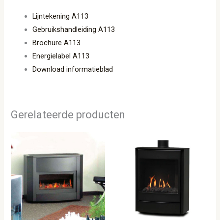
Lijntekening A113
Gebruikshandleiding A113
Brochure A113
Energielabel A113
Download informatieblad
Gerelateerde producten