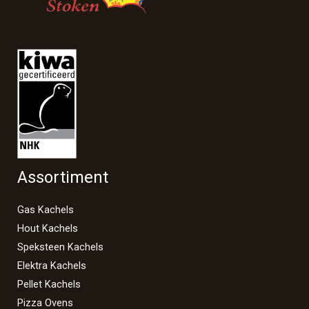
Assortiment
Gas Kachels
Hout Kachels
Speksteen Kachels
Elektra Kachels
Pellet Kachels
Pizza Ovens