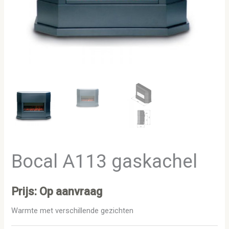
Bocal A113 gaskachel
Prijs: Op aanvraag
Warmte met verschillende gezichten