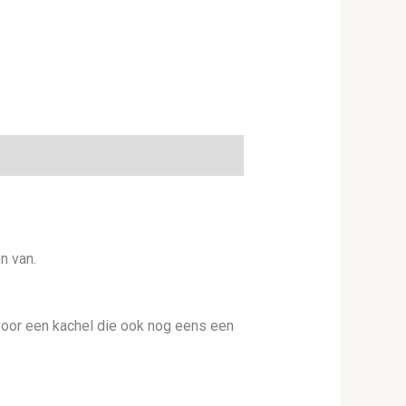
n van.
 voor een kachel die ook nog eens een