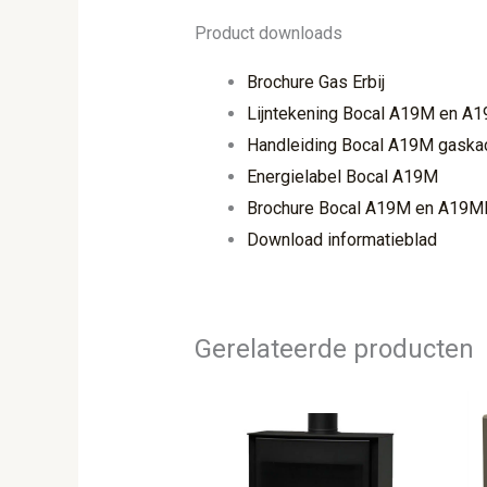
Product downloads
Brochure Gas Erbij
Lijntekening Bocal A19M en A
Handleiding Bocal A19M gaska
Energielabel Bocal A19M
Brochure Bocal A19M en A19M
Download informatieblad
Gerelateerde producten