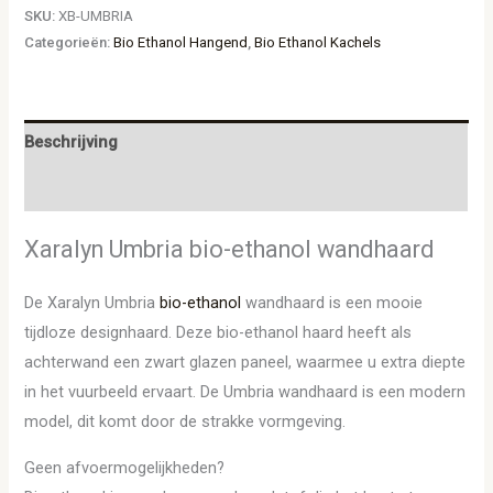
SKU:
XB-UMBRIA
Categorieën:
Bio Ethanol Hangend
,
Bio Ethanol Kachels
Beschrijving
Aanvullende informatie
Xaralyn Umbria bio-ethanol wandhaard
De Xaralyn Umbria
bio-ethanol
wandhaard is een mooie
tijdloze designhaard. Deze bio-ethanol haard heeft als
achterwand een zwart glazen paneel, waarmee u extra diepte
in het vuurbeeld ervaart. De Umbria wandhaard is een modern
model, dit komt door de strakke vormgeving.
Geen afvoermogelijkheden?