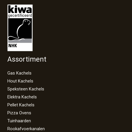
Assortiment
Gas Kachels
Hout Kachels
Speksteen Kachels
Elektra Kachels
Pellet Kachels
Pizza Ovens
Tuinhaarden
Rookafvoerkanalen