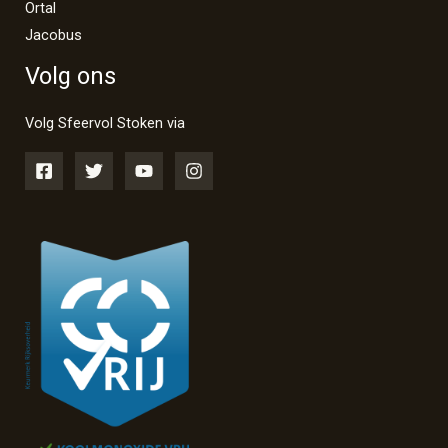
Ortal
Jacobus
Volg ons
Volg Sfeervol Stoken via