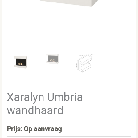
Xaralyn Umbria
wandhaard
Prijs: Op aanvraag