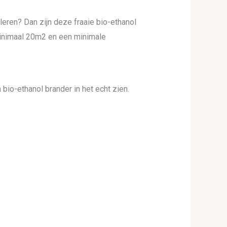
lleren? Dan zijn deze fraaie bio-ethanol
minimaal 20m2 en een minimale
bio-ethanol brander in het echt zien.