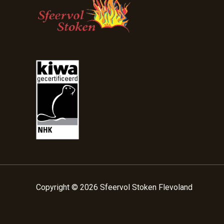
Copyright © 2026 Sfeervol Stoken Flevoland