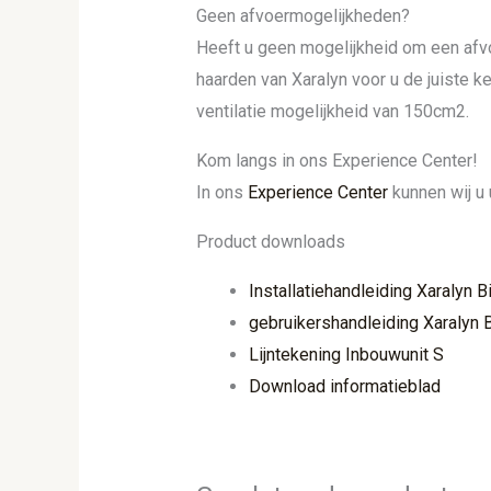
Geen afvoermogelijkheden?
Heeft u geen mogelijkheid om een afv
haarden van Xaralyn voor u de juiste 
ventilatie mogelijkheid van 150cm2.
Kom langs in ons Experience Center!
In ons
Experience Center
kunnen wij u 
Product downloads
Installatiehandleiding Xaralyn 
gebruikershandleiding Xaralyn 
Lijntekening Inbouwunit S
Download informatieblad