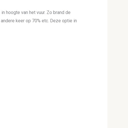
 in hoogte van het vuur. Zo brand de
 andere keer op 70% etc. Deze optie in