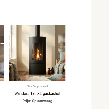
Gas Vrijstaand
Wanders Tali XL gaskachel
Prijs: Op aanvraag