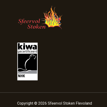
Copyright © 2026 Sfeervol Stoken Flevoland