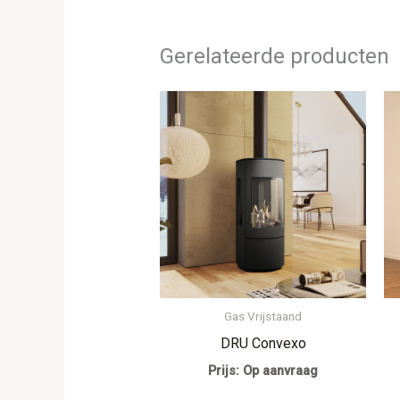
Gerelateerde producten
Gas Vrijstaand
DRU Convexo
Prijs: Op aanvraag