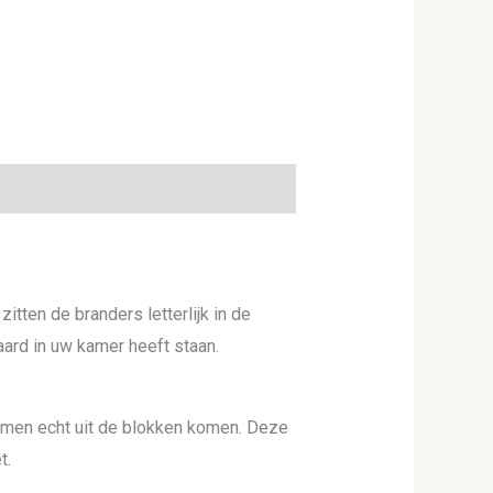
zitten de branders letterlijk in de
aard in uw kamer heeft staan.
men echt uit de blokken komen. Deze
t.