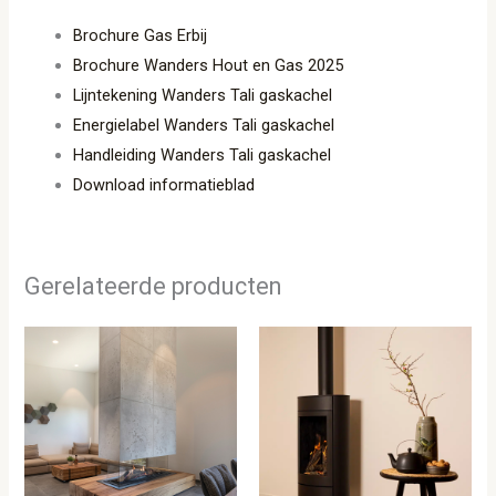
Brochure Gas Erbij
Brochure Wanders Hout en Gas 2025
Lijntekening Wanders Tali gaskachel
Energielabel Wanders Tali gaskachel
Handleiding Wanders Tali gaskachel
Download informatieblad
Gerelateerde producten