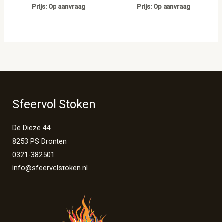
Prijs: Op aanvraag
Prijs: Op aanvraag
Sfeervol Stoken
De Dieze 44
8253 PS Dronten
0321-382501
info@sfeervolstoken.nl