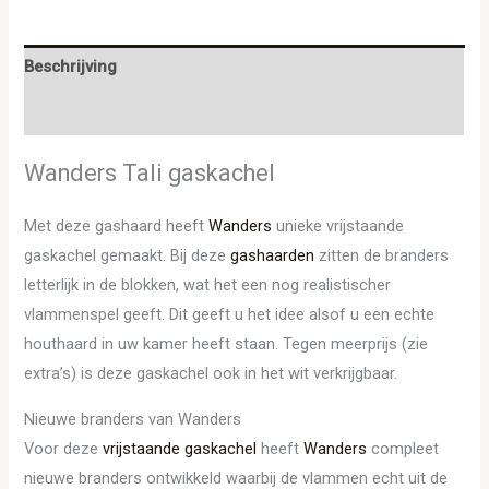
Beschrijving
Aanvullende informatie
Wanders Tali gaskachel
Met deze gashaard heeft
Wanders
unieke vrijstaande
gaskachel gemaakt. Bij deze
gashaarden
zitten de branders
letterlijk in de blokken, wat het een nog realistischer
vlammenspel geeft. Dit geeft u het idee alsof u een echte
houthaard in uw kamer heeft staan. Tegen meerprijs (zie
extra’s) is deze gaskachel ook in het wit verkrijgbaar.
Nieuwe branders van Wanders
Voor deze
vrijstaande gaskachel
heeft
Wanders
compleet
nieuwe branders ontwikkeld waarbij de vlammen echt uit de