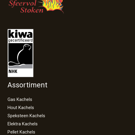
Assortiment
Gas Kachels
Hout Kachels
Speksteen Kachels
Elektra Kachels
Pellet Kachels