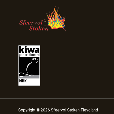
Copyright © 2026 Sfeervol Stoken Flevoland