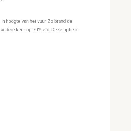
 in hoogte van het vuur. Zo brand de
 andere keer op 70% etc. Deze optie in