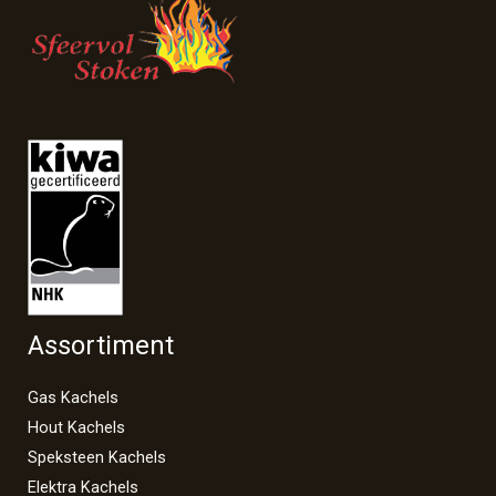
Assortiment
Gas Kachels
Hout Kachels
Speksteen Kachels
Elektra Kachels