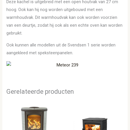
Deze kachel is uitgebreid met een open houtvak van 27 cm
hoog. Ook kan hij nog worden uitgebouwd met een
warmhoudvak. Dit warmhoudvak kan ook worden voorzien
van een deurtje, zodat hij ook als een echte oven kan worden
gebruikt.
Ook kunnen alle modellen uit de Svendsen 1 serie worden
aangekleed met speksteenpanelen.
Gerelateerde producten