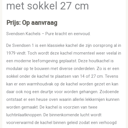
met sokkel 27 cm
Prijs: Op aanvraag
Svendsen Kachels – Pure kracht en eenvoud.
De Svendsen 1 is een klassieke kachel die zijn oorsprong al in
1979 vindt. Toch wordt deze kachel momenteel weer veelal in
een moderne leefomgeving geplaatst. Deze houtkachel is
modulair op te bouwen met diverse onderdelen. Zo is er een
sokkel onder de kachel te plaatsen van 14 of 27 cm. Tevens
kan er een warmhoudvak op de kachel worden gezet en kan
daar ook nog een deurtje voor worden gehangen. Zodoende
ontstaat er een heuse oven waarin allerlei lekkernijen kunnen
worden gemaakt. De kachel is voorzien van twee
luchtinlaatknoppen. De binnenkomende lucht wordt
voorverwarmd de kachel binnen geleid zodat een verhoogd