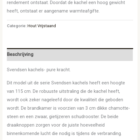
rendement ontstaat. Doordat de kachel een hoog gewicht
heeft, ontstaat er aangename warmteafgifte.
Categorie:
Hout Vrijstaand
Beschrijving
Svendsen kachels- pure kracht.
Dit model uit de serie Svendsen kachels heeft een hoogte
van 115 cm. De robuuste uitstraling die de kachel heeft,
wordt ook zeker nageleefd door de kwaliteit die geboden
wordt. De brandkamer is voorzien van 3 cm dikke chamotte-
steen en een zwaar, gietijzeren schudrooster. De beide
draaiknoppen zorgen voor de juiste hoeveelheid
binnenkomende lucht die nodig is tijdens de verbranding.