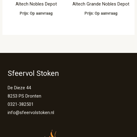
Altech Nobles Depot
Altech Grande Nobles Depot
Prijs: Op aanvraag
Prijs: Op aanvraag
Sfeervol Stoken
De Dieze 44
8253 PS Dronten
0321-382501
info@sfeervolstoken.nl