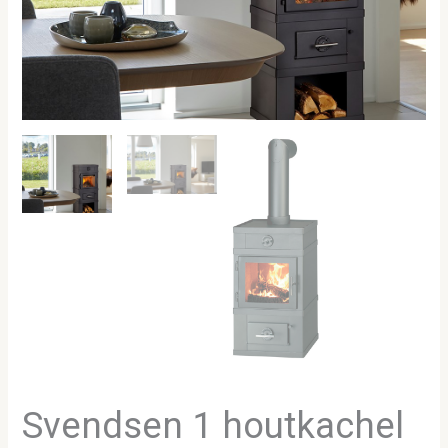
Svendsen 1 houtkachel