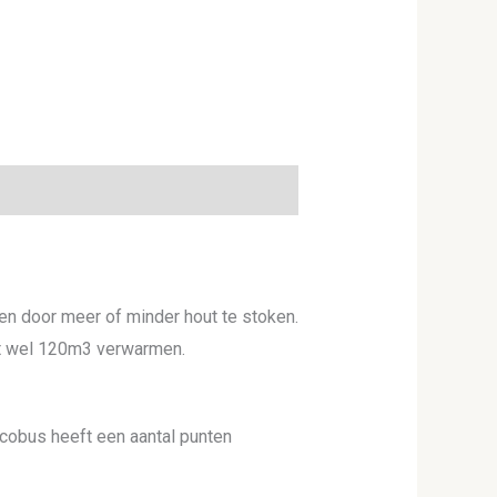
en door meer of minder hout te stoken.
tot wel 120m3 verwarmen.
cobus heeft een aantal punten