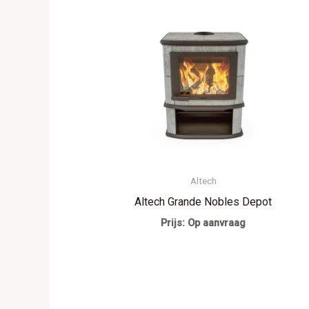
Altech
Altech Grande Nobles Depot
Prijs: Op aanvraag