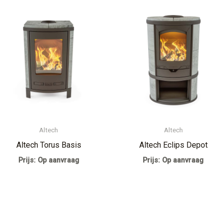
Altech
Altech
Altech Torus Basis
Altech Eclips Depot
Prijs: Op aanvraag
Prijs: Op aanvraag